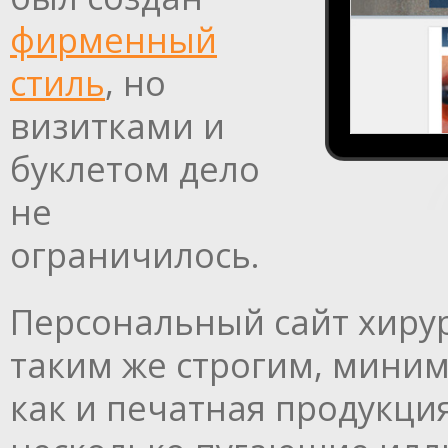
фирменный
стиль
, но
визитками и
буклетом дело
не
ограничилось.
Персональный сайт хиру
таким же строгим, мини
как и печатная продукци