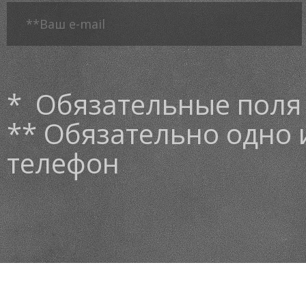
* Обязательные поля
** Обязательно одно и
телефон