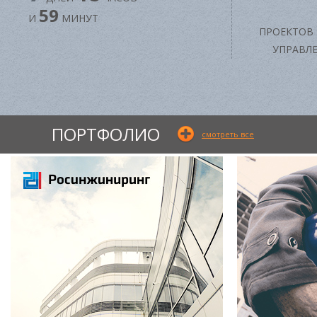
59
И
МИНУТ
ПРОЕКТОВ
УПРАВЛЕ
ПОРТФОЛИО
смотреть все