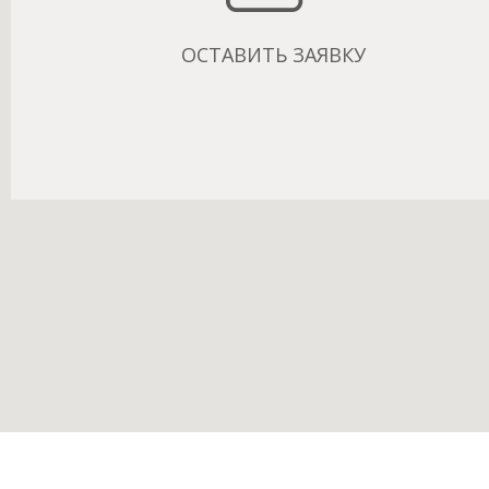
ОСТАВИТЬ ЗАЯВКУ