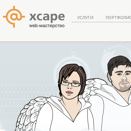
УСЛУГИ
ПОРТФОЛИ