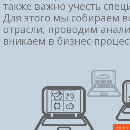
также важно учесть спец
Для этого мы собираем 
отрасли, проводим анали
вникаем в бизнес-процес
Интер