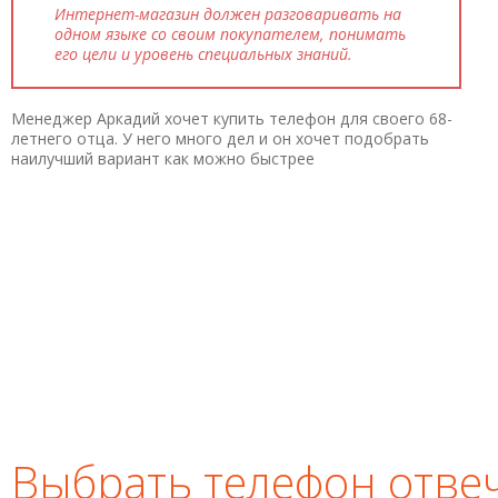
Интернет-магазин должен разговаривать на
одном языке со своим покупателем, понимать
его цели и уровень специальных знаний.
Менеджер Аркадий хочет купить телефон для своего 68-
летнего отца. У него много дел и он хочет подобрать
наилучший вариант как можно быстрее
Выбрать телефон отв