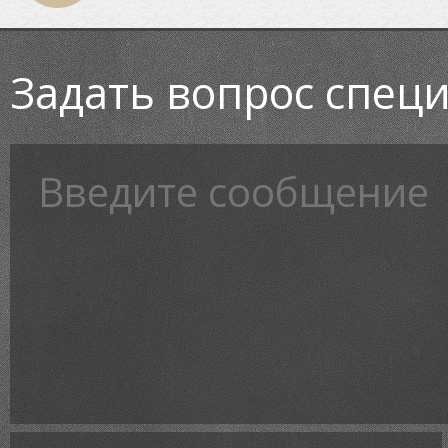
Задать вопрос спец