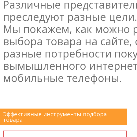
Различные представител
преследуют разные цели
Мы покажем, как можно 
выбора товара на сайте
разные потребности пок
вымышленного интернет
мобильные телефоны.
Эффективные инструменты подбора
товара