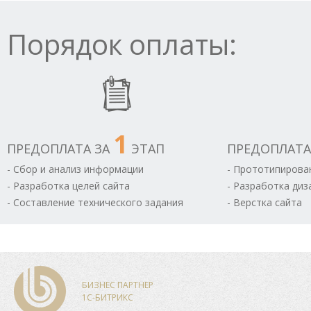
Порядок оплаты:
1
ПРЕДОПЛАТА ЗА
ЭТАП
ПРЕДОПЛАТА
- Сбор и анализ информации
- Прототипирова
- Разработка целей сайта
- Разработка диз
- Составление технического задания
- Верстка сайта
БИЗНЕС ПАРТНЕР
1С-БИТРИКС