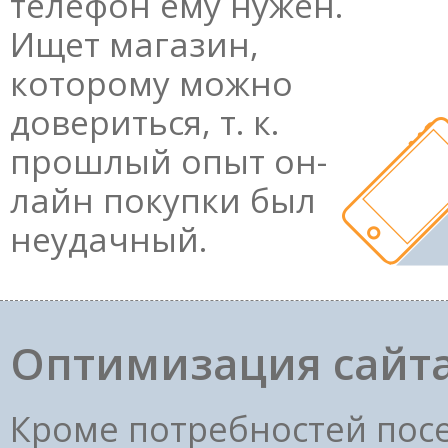
телефон ему нужен.
Ищет магазин,
которому можно
довериться, т. к.
прошлый опыт он-
лайн покупки был
неудачный.
Оптимизация сайта
Кроме потребностей пос