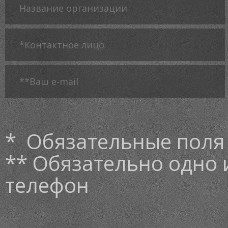
* Обязательные поля
** Обязательно одно и
телефон