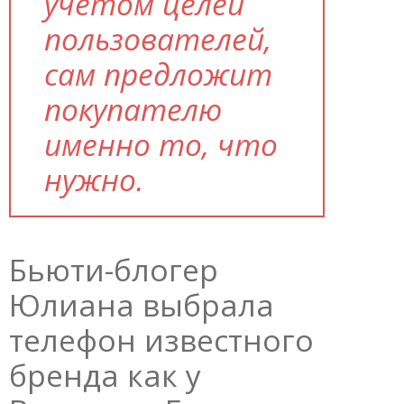
учетом целей
пользователей,
сам предложит
покупателю
именно то, что
нужно.
Бьюти-блогер
Юлиана выбрала
телефон известного
бренда как у