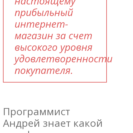
настоящему
прибыльный
интернет-
магазин за счет
высокого уровня
удовлетворенности
покупателя.
Программист
Андрей знает какой