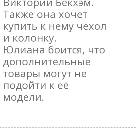
Виктории Бекхэм.
Также она хочет
купить к нему чехол
и колонку.
Юлиана боится, что
дополнительные
товары могут не
подойти к её
модели.