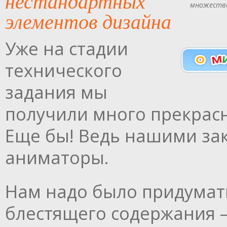
нестандартных
множество
элементов дизайна
Уже на стадии
технического
задания мы
получили много прекрасн
Еще бы! Ведь нашими за
аниматоры.
Нам надо было придумать
блестящего содержания —