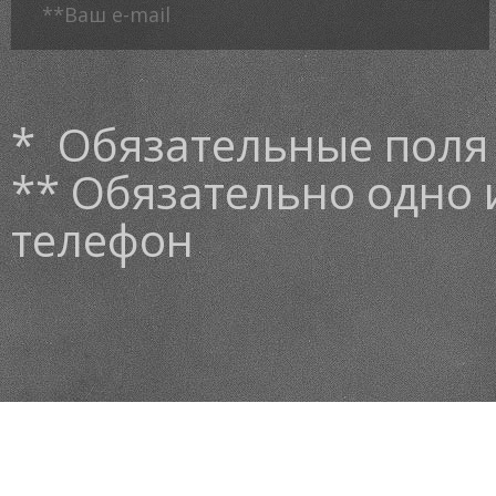
* Обязательные поля
** Обязательно одно и
телефон